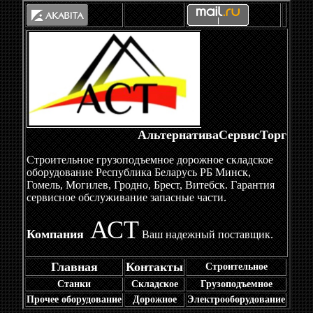
АльтернативаСервисТорг
Строительное грузоподъемное дорожное складское
оборудование Республика Беларусь РБ Минск,
Гомель, Могилев, Гродно, Брест, Витебск. Гарантия
сервисное обслуживание запасные части.
АСТ
Компания
Ваш надежный поставщик.
Главная
Контакты
Строительное
Станки
Складское
Грузоподъемное
Прочее оборудование
Дорожное
Электрооборудование