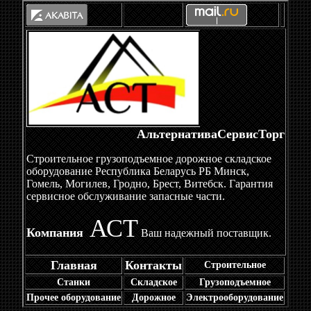
АльтернативаСервисТорг
Строительное грузоподъемное дорожное складское
оборудование Республика Беларусь РБ Минск,
Гомель, Могилев, Гродно, Брест, Витебск. Гарантия
сервисное обслуживание запасные части.
АСТ
Компания
Ваш надежный поставщик.
Главная
Контакты
Строительное
Станки
Складское
Грузоподъемное
Прочее оборудование
Дорожное
Электрооборудование